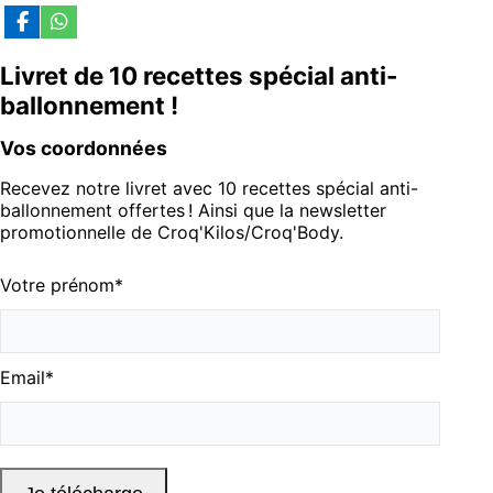
Livret de 10 recettes spécial anti-
ballonnement !
Vos coordonnées
Recevez notre livret avec 10 recettes spécial anti-
ballonnement offertes ! Ainsi que la newsletter
promotionnelle de Croq'Kilos/Croq'Body.
Votre prénom
*
Email
*